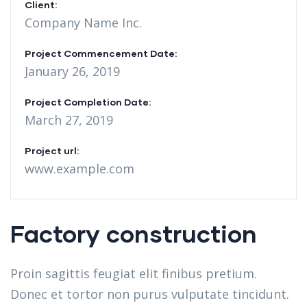
Client:
Company Name Inc.
Project Commencement Date:
January 26, 2019
Project Completion Date:
March 27, 2019
Project url:
www.example.com
Factory construction
Proin sagittis feugiat elit finibus pretium.
Donec et tortor non purus vulputate tincidunt.