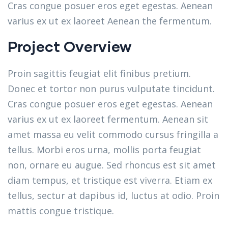
Cras congue posuer eros eget egestas. Aenean
varius ex ut ex laoreet Aenean the fermentum.
Project Overview
Proin sagittis feugiat elit finibus pretium.
Donec et tortor non purus vulputate tincidunt.
Cras congue posuer eros eget egestas. Aenean
varius ex ut ex laoreet fermentum. Aenean sit
amet massa eu velit commodo cursus fringilla a
tellus. Morbi eros urna, mollis porta feugiat
non, ornare eu augue. Sed rhoncus est sit amet
diam tempus, et tristique est viverra. Etiam ex
tellus, sectur at dapibus id, luctus at odio. Proin
mattis congue tristique.