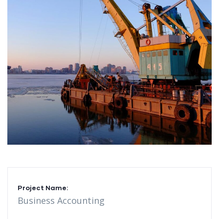
Project Name:
Business Accounting