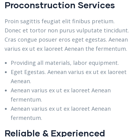
Proconstruction Services
Proin sagittis feugiat elit finibus pretium.
Donec et tortor non purus vulputate tincidunt.
Cras congue posuer eros eget egestas. Aenean
varius ex ut ex laoreet Aenean the fermentum.
Providing all materials, labor equipment.
Eget Egestas. Aenean varius ex ut ex laoreet
Aenean.
Aenean varius ex ut ex laoreet Aenean
fermentum.
Aenean varius ex ut ex laoreet Aenean
fermentum.
Reliable & Experienced