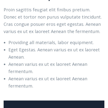
Proin sagittis feugiat elit finibus pretium.
Donec et tortor non purus vulputate tincidunt.
Cras congue posuer eros eget egestas. Aenean
varius ex ut ex laoreet Aenean the fermentum.
Providing all materials, labor equipment.
Eget Egestas. Aenean varius ex ut ex laoreet
Aenean.
Aenean varius ex ut ex laoreet Aenean
fermentum.
Aenean varius ex ut ex laoreet Aenean
fermentum.