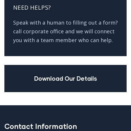
NEED HELPS?
Speak with a human to filling out a form?
call corporate office and we will connect
you with a team member who can help.
Download Our Details
Contact Information