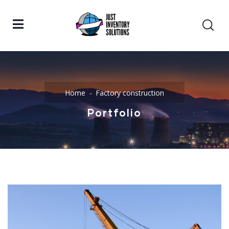
Home
Factory construction
Portfolio